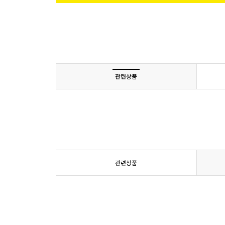
관련상품
관련상품