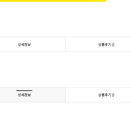
상세정보
상품후기 (
)
상세정보
상품후기 (
)