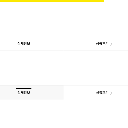
상세정보
상품후기 (
)
상세정보
상품후기 (
)