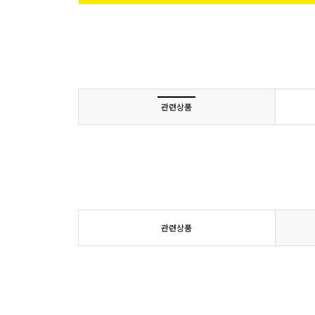
관련상품
관련상품