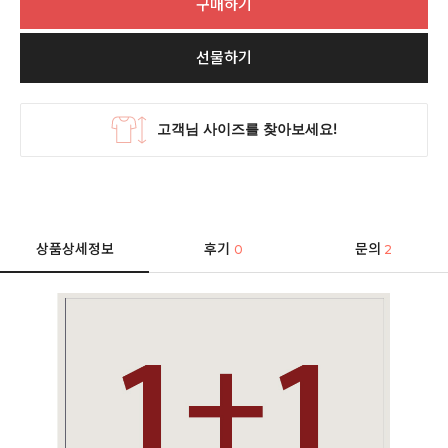
구매하기
선물하기
상품상세정보
후기
문의
0
2