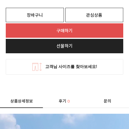
장바구니
관심상품
구매하기
선물하기
상품상세정보
후기
문의
0