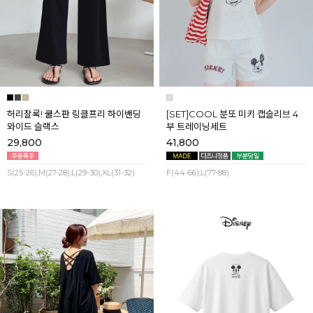
허리잘록! 쿨스판 링클프리 하이밴딩
[SET]COOL 분또 미키 캡슬리브 4
와이드 슬랙스
부 트레이닝세트
29,800
41,800
S(25-26),M(27-28),L(29-30),XL(31-32)
F(44-66),L(77-88)