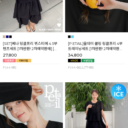
[SET]베나 링클프리 뷔스티에 4.5부
[P.ETAIL]올데이 쿨링 링클프리 4부
팬츠세트 [1차완판! 2차예약판매] [네
트레이닝세트 [1차완판! 2차예약판매]
이비,블랙] 8월셋째주 순차배송
[블랙L] 8월셋째주 순차배송
27,800
34,800
F(44-88)
F(44-66),L(77-88)