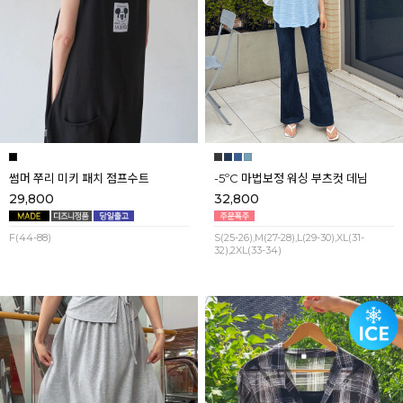
썸머 쭈리 미키 패치 점프수트
-5ºC 마법보정 워싱 부츠컷 데님
29,800
32,800
F(44-88)
S(25-26),M(27-28),L(29-30),XL(31-
32),2XL(33-34)