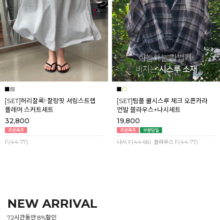
[SET]허리잘록! 찰랑핏 셔링스트랩
[SET]팀플 쿨시스루 체크 오픈카라
플레어 스커트세트
언발 블라우스+나시세트
32,800
19,800
F(44-77)
나시 F(44-66) ,블라우스 F(44-77)
NEW ARRIVAL
72시간동안 8%할인