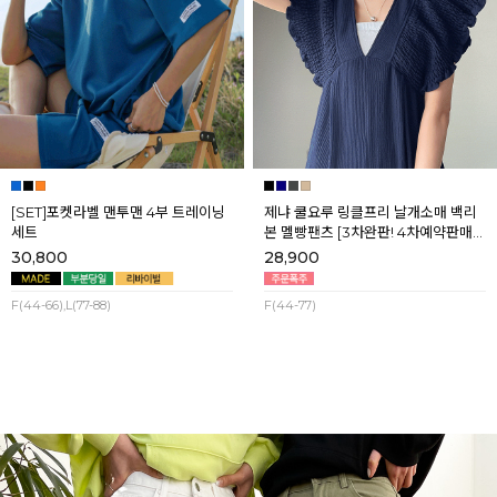
[SET]포켓라벨 맨투맨 4부 트레이닝
제냐 쿨요루 링클프리 날개소매 백리
세트
본 멜빵팬츠 [3차완판! 4차예약판매]
[네이비] 8월셋째주 순차배송
30,800
28,900
F(44-66),L(77-88)
F(44-77)