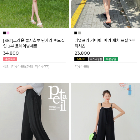
[SET]크라운 쿨시스루 단가라 후드집
리얼프리 커버핏_미키 패치 프릴 7부
업 3부 트레이닝세트
티셔츠
34,800
23,800
상의_F(44-88),하의_F(44-77)
F(44-88)