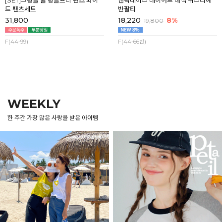
[SET]크링클 쿨 링클프리 판쵸 와이
앤틱레이스 레이어드 배색 뷔스티에
드 팬츠세트
반팔티
31,800
18,220
8%
19,800
F(44-99)
F(44-66반)
WEEKLY
한 주간 가장 많은 사랑을 받은 아이템