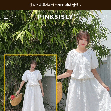
한정수량 특가세일
~70% 최대 할인