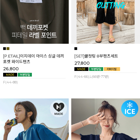
[P.ETAIL]이지데이 아이스 싱글 데끼
[SET]쿨컷팅 8부팬츠세트
포켓 와이드팬츠
27,800
26,800
F(44-66),L(66반-77반)
F(44-88)