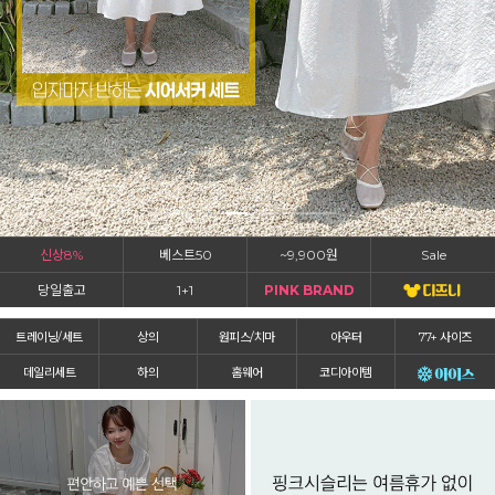
신상8%
베스트50
~9,900원
Sale
당일출고
1+1
PINK BRAND
트레이닝/세트
상의
원피스/치마
아우터
77+ 사이즈
데일리세트
하의
홈웨어
코디아이템