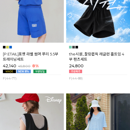
[P.ETAIL]포켓 라벨 썸머 쭈리 5.5부
the시원_찰랑쫀득 레글런 홀트임 4
트레이닝세트
부 팬츠세트
42,140
8%
24,800
45,800
F(44-77)
F(44-88)