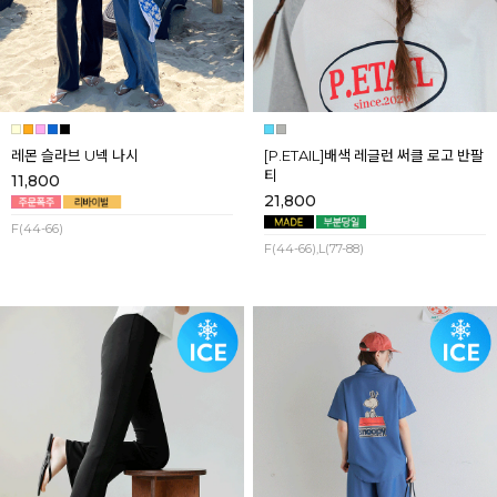
레몬 슬라브 U넥 나시
[P.ETAIL]배색 레글런 써클 로고 반팔
티
11,800
21,800
F(44-66)
F(44-66),L(77-88)