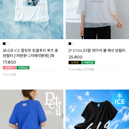
모나코 ICE 찰랑핏 링클프리 루즈 롱
[P.ETAIL]더블 레이어 쿨 메쉬 반팔티
반팔티 [1차완판! 2차예약판매] [화이
25,800
트] 8월둘째주 순차배송
17,800
F(44-66),L(77-88)
F(44-99)