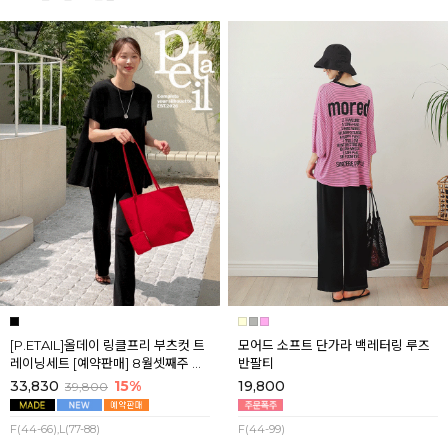
[P.ETAIL]올데이 링클프리 부츠컷 트
모어드 소프트 단가라 백레터링 루즈
레이닝세트 [예약판매] 8월셋째주 순
반팔티
차배송
33,830
15%
19,800
39,800
F(44-66),L(77-88)
F(44-99)