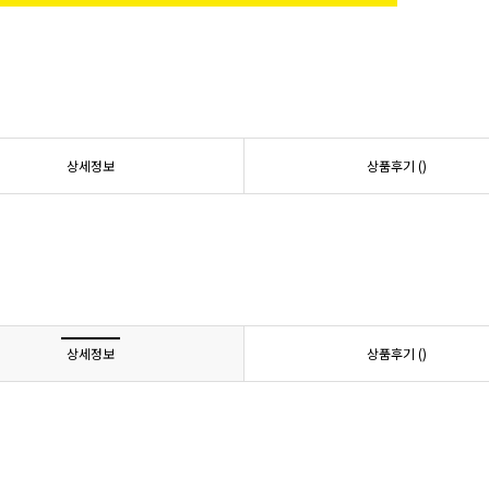
상세정보
상품후기 (
)
상세정보
상품후기 (
)