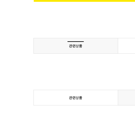
관련상품
관련상품