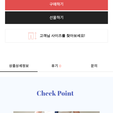
구매하기
선물하기
상품상세정보
후기
문의
0