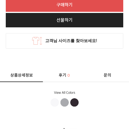
구매하기
선물하기
상품상세정보
후기
문의
0