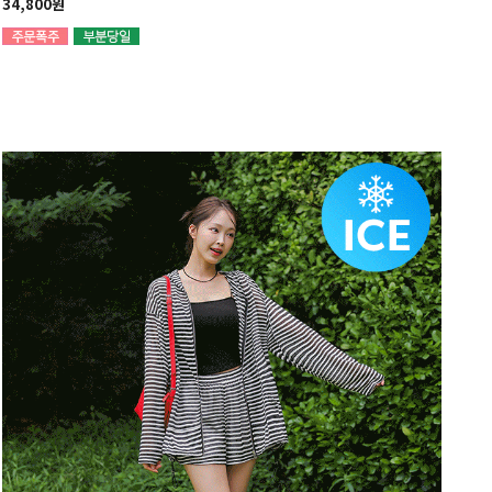
34,800원