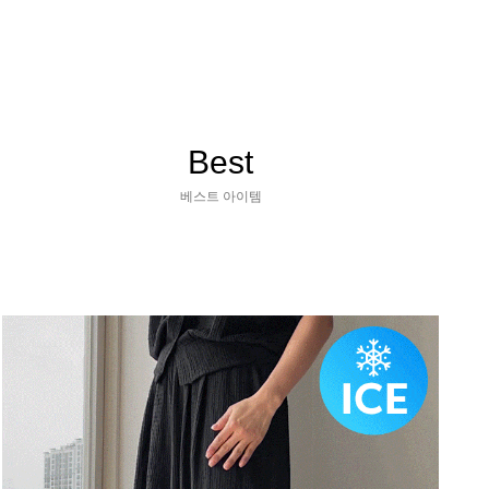
Best
베스트 아이템