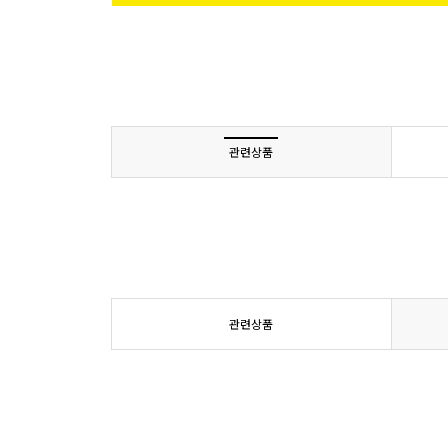
관련상품
관련상품