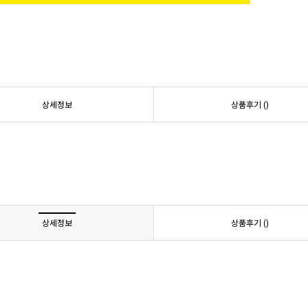
상세정보
상품후기 (
)
상세정보
상품후기 (
)