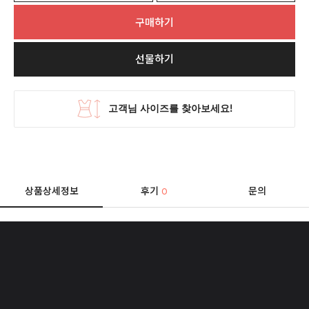
구매하기
선물하기
상품상세정보
후기
문의
0