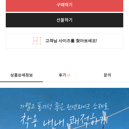
구매하기
선물하기
상품상세정보
후기
문의
0