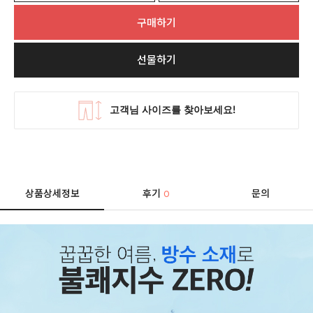
구매하기
선물하기
상품상세정보
후기
문의
0