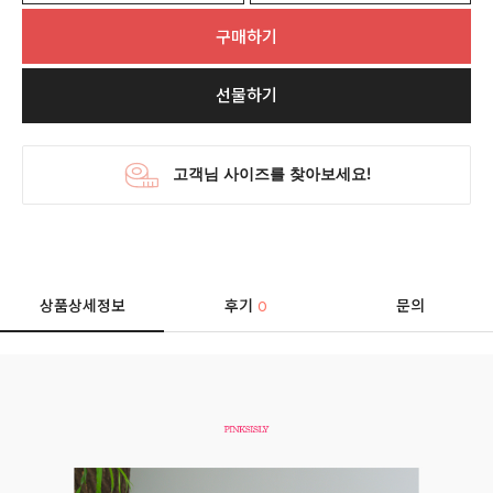
구매하기
선물하기
상품상세정보
후기
문의
0