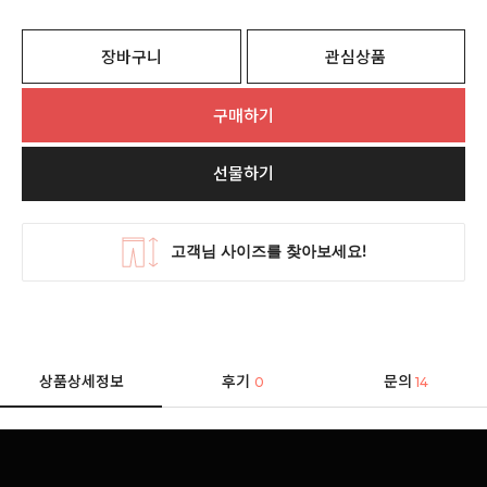
장바구니
관심상품
구매하기
선물하기
상품상세정보
후기
문의
0
14