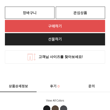
장바구니
관심상품
구매하기
선물하기
상품상세정보
후기
문의
0