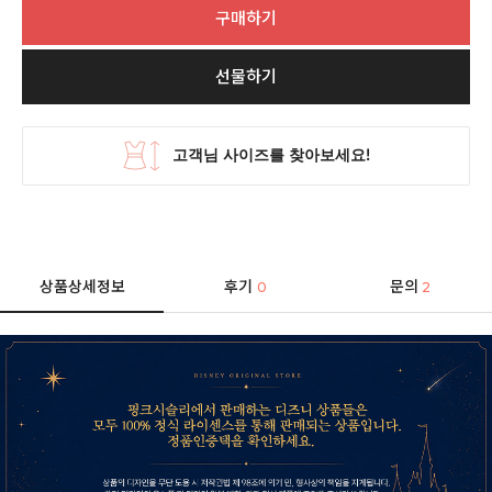
구매하기
선물하기
상품상세정보
후기
문의
0
2