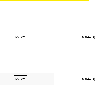
상세정보
상품후기 (
)
상세정보
상품후기 (
)