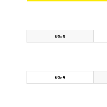
관련상품
관련상품