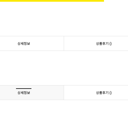
상세정보
상품후기 (
)
상세정보
상품후기 (
)