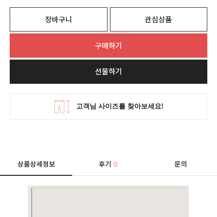
장바구니
관심상품
구매하기
선물하기
상품상세정보
후기
문의
0