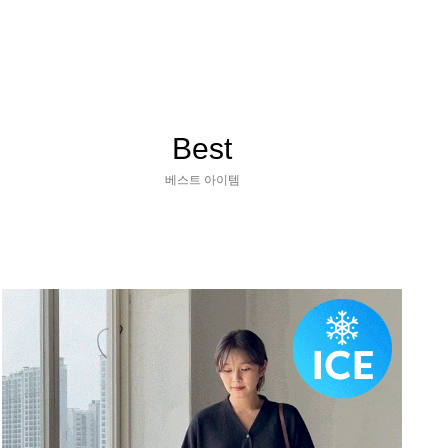
Best
베스트 아이템