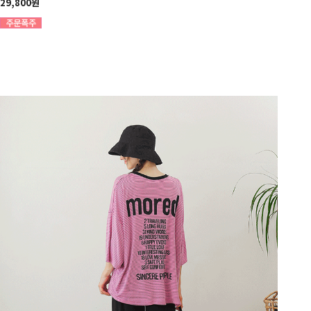
29,800원