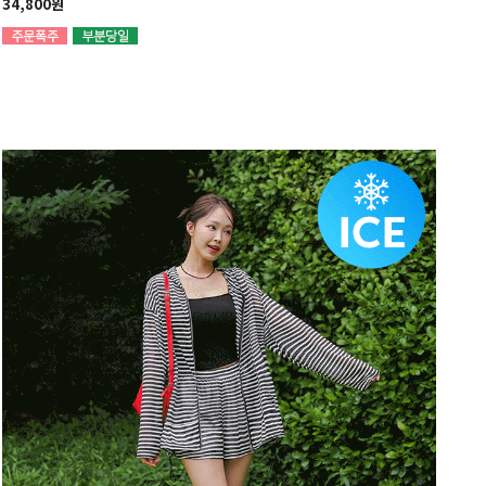
34,800원