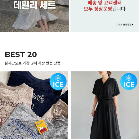
BEST 20
실시간으로 가장 많이 사랑 받는 상품