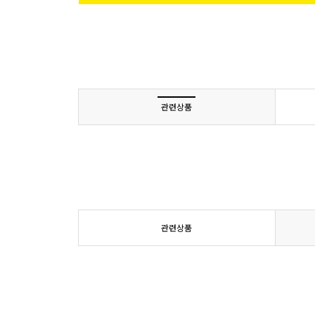
관련상품
관련상품