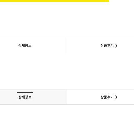
상세정보
상품후기 (
)
상세정보
상품후기 (
)