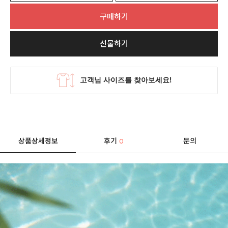
구매하기
선물하기
상품상세정보
후기
문의
0