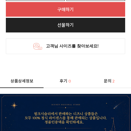
구매하기
선물하기
상품상세정보
후기
문의
0
2