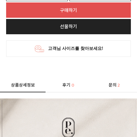
구매하기
선물하기
상품상세정보
후기
문의
0
2