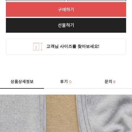
구매하기
선물하기
상품상세정보
후기
문의
0
8