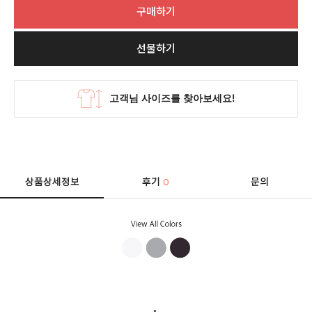
구매하기
선물하기
상품상세정보
후기
문의
0