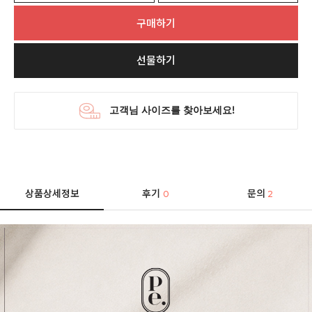
구매하기
선물하기
상품상세정보
후기
문의
0
2