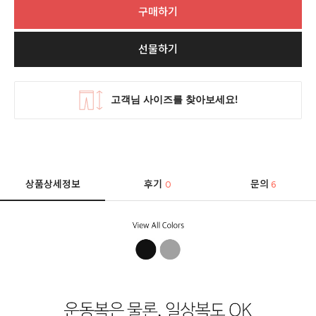
구매하기
선물하기
상품상세정보
후기
문의
0
6