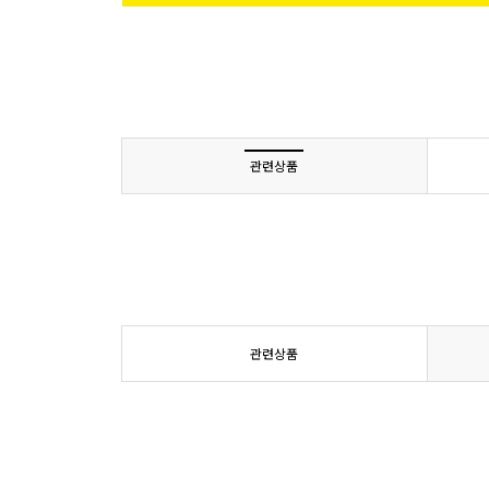
관련상품
관련상품