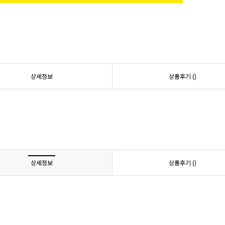
상세정보
상품후기 (
)
상세정보
상품후기 (
)