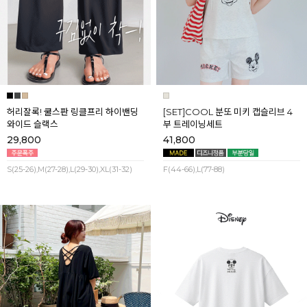
허리잘록! 쿨스판 링클프리 하이밴딩
[SET]COOL 분또 미키 캡슬리브 4
와이드 슬랙스
부 트레이닝세트
29,800
41,800
S(25-26),M(27-28),L(29-30),XL(31-32)
F(44-66),L(77-88)