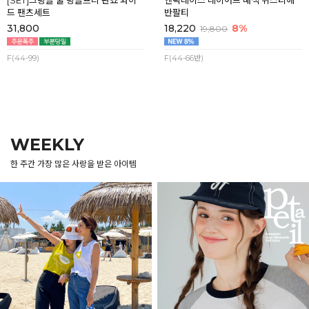
[SET]크링클 쿨 링클프리 판쵸 와이
앤틱레이스 레이어드 배색 뷔스티에
드 팬츠세트
반팔티
31,800
18,220
8%
19,800
F(44-99)
F(44-66반)
WEEKLY
한 주간 가장 많은 사랑을 받은 아이템