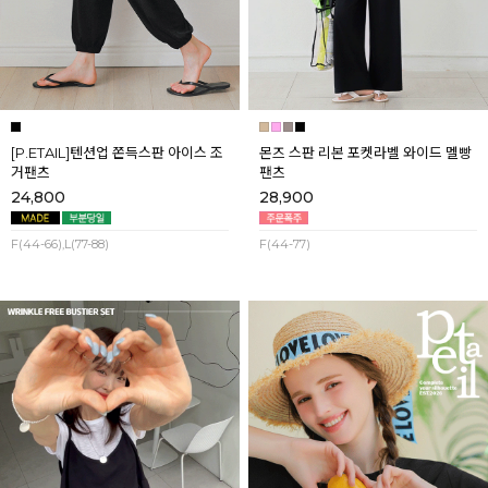
[P.ETAIL]텐션업 쫀득스판 아이스 조
몬즈 스판 리본 포켓라벨 와이드 멜빵
거팬츠
팬츠
24,800
28,900
F(44-66),L(77-88)
F(44-77)