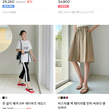
29,260
8%
34,800
31,800
F(44-66반)
상의_F(44-88),하의_F(44-77)
썬 골지 배색 8부 세미부츠 레깅스
바스락쿨 백 패치라벨 핀턱 버뮤다 밴
딩팬츠