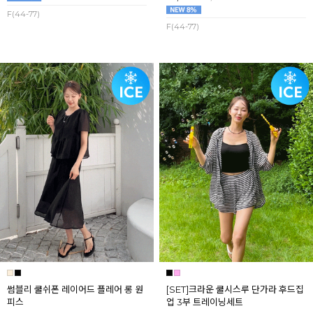
F(44-77)
F(44-77)
썸블리 쿨쉬폰 레이어드 플레어 롱 원
[SET]크라운 쿨시스루 단가라 후드집
피스
업 3부 트레이닝세트