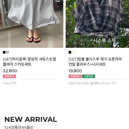
[SET]허리잘록! 찰랑핏 셔링스트랩
[SET]팀플 쿨시스루 체크 오픈카라
플레어 스커트세트
언발 블라우스+나시세트
32,800
19,800
F(44-77)
나시 F(44-66) ,블라우스 F(44-77)
NEW ARRIVAL
72시간동안 8%할인