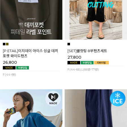
[P.ETAIL]이지데이 아이스 싱글 데끼
[SET]쿨컷팅 8부팬츠세트
포켓 와이드팬츠
27,800
26,800
F(44-66),L(66반-77반)
F(44-88)