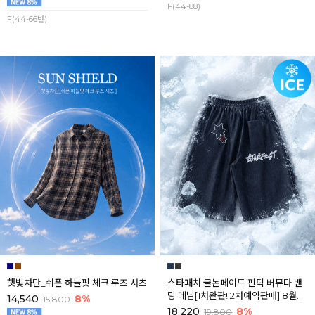
F(44-88)
F(44-66반)
햇빛차단_쉬폰 하늘핏 체크 루즈 셔츠
스타패치 쿨논페이드 핀턱 버뮤다 밴
딩 데님[1차완판! 2차예약판매] 8월셋
14,540
8%
15,800
째주 순차배송
18,220
8%
19,800