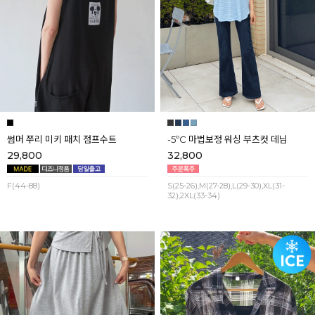
썸머 쭈리 미키 패치 점프수트
-5ºC 마법보정 워싱 부츠컷 데님
29,800
32,800
F(44-88)
S(25-26),M(27-28),L(29-30),XL(31-
32),2XL(33-34)