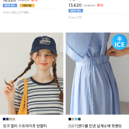
18,220
8%
19,800
13,620
8%
14,800
F(44-66),L(77-88)
F(44-77)
잉크 멀티 스트라이프 반팔티
[SET]센디쿨 린넨 날개소매 뒷밴딩