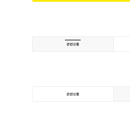
관련상품
관련상품