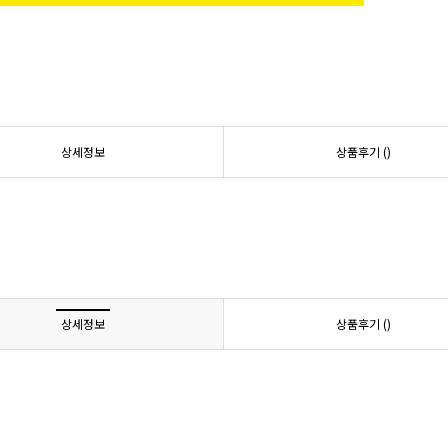
상세정보
상품후기 (
)
상세정보
상품후기 (
)