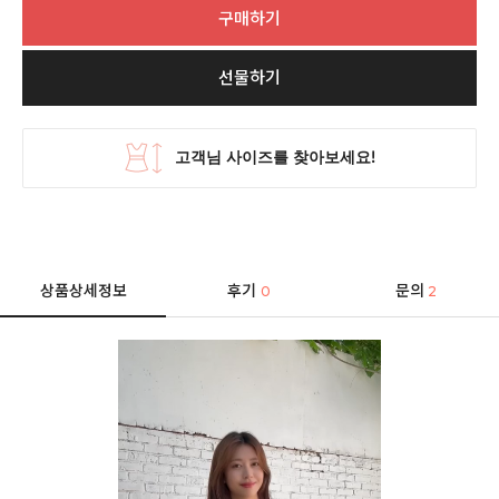
구매하기
선물하기
상품상세정보
후기
문의
0
2