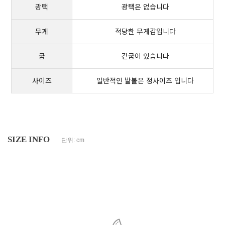
광택
광택은 없습니다
무게
적당한 무게감입니다
굽
겉굽이 있습니다
사이즈
일반적인 발볼은 정사이즈 입니다