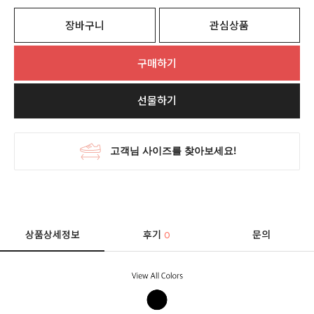
장바구니
관심상품
구매하기
선물하기
상품상세정보
후기
문의
0