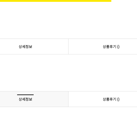
상세정보
상품후기 (
)
상세정보
상품후기 (
)