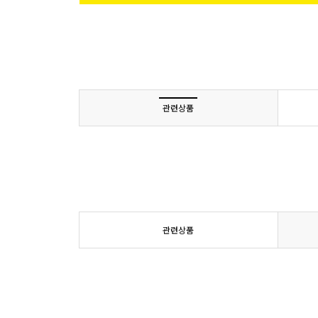
관련상품
관련상품