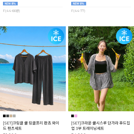
F(44-66반)
F(44-77)
[SET]크링클 쿨 링클프리 판쵸 와이
[SET]크라운 쿨시스루 단가라 후드집
드 팬츠세트
업 3부 트레이닝세트