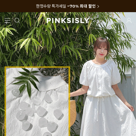
한정수량 특가세일
~70% 최대 할인