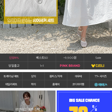
신상8%
베스트50
~9,900원
Sale
당일출고
1+1
PINK BRAND
트레이닝/세트
상의
원피스/치마
아우터
77+ 사이즈
데일리세트
하의
홈웨어
코디아이템