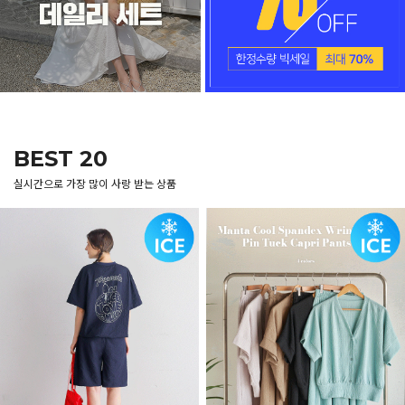
BEST 20
실시간으로 가장 많이 사랑 받는 상품