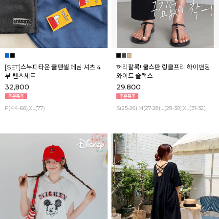
[SET]스누피타운 쿨텐셀 데님 셔츠 4
허리잘록! 쿨스판 링클프리 하이밴딩
부 팬츠세트
와이드 슬랙스
32,800
29,800
F(44-66),XL(77)
S(25-26),M(27-28),L(29-30),XL(31-32)