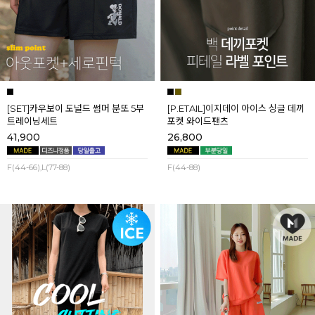
[SET]카우보이 도널드 썸머 분또 5부
[P.ETAIL]이지데이 아이스 싱글 데끼
트레이닝세트
포켓 와이드팬츠
41,900
26,800
F(44-66),L(77-88)
F(44-88)