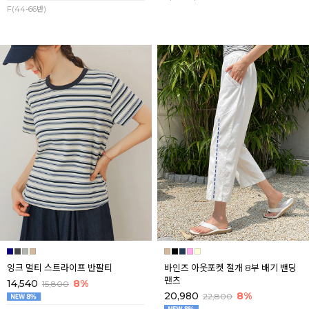
F(44-66반)
잉크 멀티 스트라이프 반팔티
바인즈 아웃포켓 절개 8부 배기 밴딩
팬츠
14,540
8%
15,800
20,980
8%
22,800