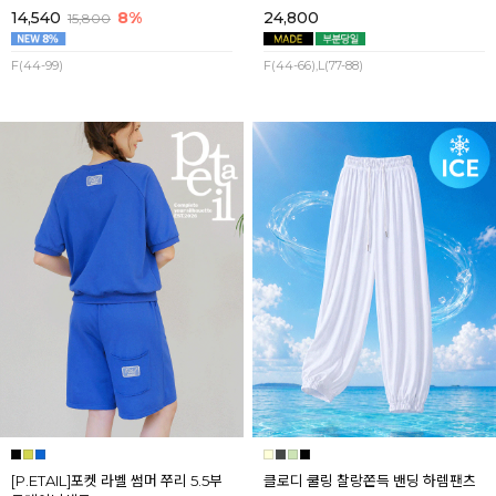
14,540
8%
24,800
15,800
F(44-99)
F(44-66),L(77-88)
[P.ETAIL]포켓 라벨 썸머 쭈리 5.5부
클로디 쿨링 찰랑쫀득 밴딩 하렘팬츠