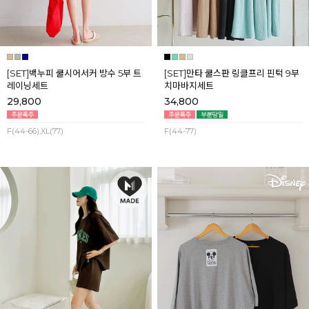
[SET]백누피 쿨시어서커 방수 5부 트
[SET]만타 쿨스판 링클프리 핀턱 9부
레이닝세트
치마바지세트
29,800
34,800
F(44-66),XL(77)
F(44-77)