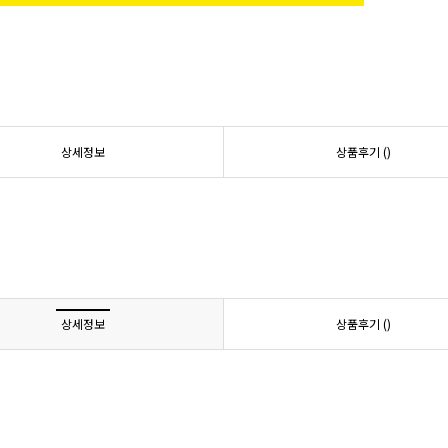
상세정보
상품후기 (
)
상세정보
상품후기 (
)