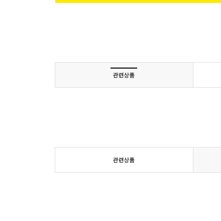
관련상품
관련상품