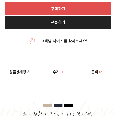
구매하기
선물하기
상품상세정보
후기
문의
0
12