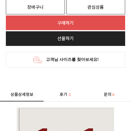
장바구니
관심상품
구매하기
선물하기
상품상세정보
후기
문의
0
6