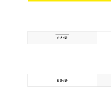
관련상품
관련상품