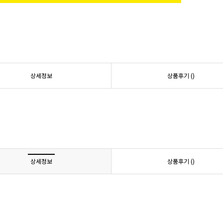
상세정보
상품후기 (
)
상세정보
상품후기 (
)