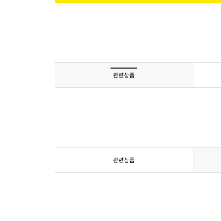
관련상품
관련상품