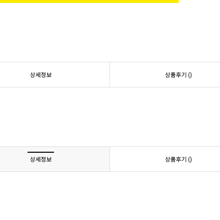
상세정보
상품후기 (
)
상세정보
상품후기 (
)