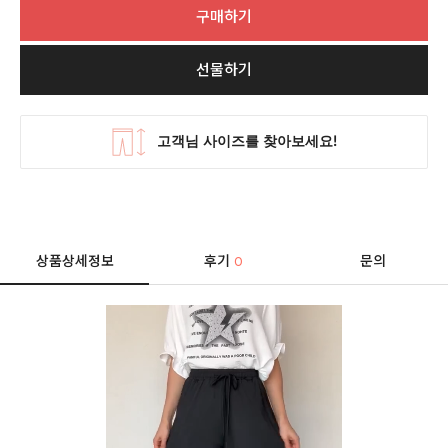
구매하기
선물하기
상품상세정보
후기
문의
0