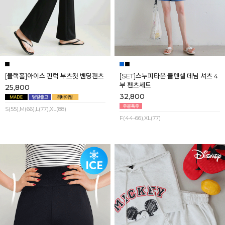
[블랙홀]아이스 핀턱 부츠컷 밴딩팬츠
[SET]스누피타운 쿨텐셀 데님 셔츠 4
부 팬츠세트
25,800
32,800
S(55),M(66),L(77),XL(88)
F(44-66),XL(77)