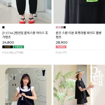
[P.ETAIL]텐션업 쫀득스판 아이스 조
몬즈 스판 리본 포켓라벨 와이드 멜빵
거팬츠
팬츠
24,800
28,900
F(44-66),L(77-88)
F(44-77)