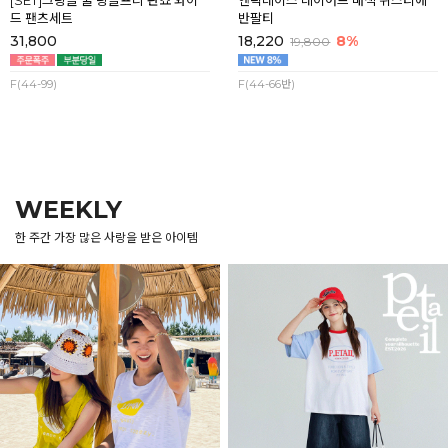
[SET]크링클 쿨 링클프리 판쵸 와이
앤틱레이스 레이어드 배색 뷔스티에
드 팬츠세트
반팔티
31,800
18,220
8%
19,800
F(44-99)
F(44-66반)
WEEKLY
한 주간 가장 많은 사랑을 받은 아이템