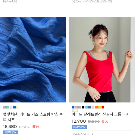
F(44-88)
S(25-26),M(27-28),L(29-30)
햇빛차단_라이트 거즈 스트링 박스 후
비비드 팔레트컬러 잔골지 크롭 나시
드 셔츠
12,700
8%
13,800
16,380
8%
17,800
S(44-55),M(66)