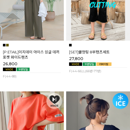
[P.ETAIL]이지데이 아이스 싱글 데끼
[SET]쿨컷팅 8부팬츠세트
포켓 와이드팬츠
27,800
26,800
F(44-66),L(66반-77반)
F(44-88)