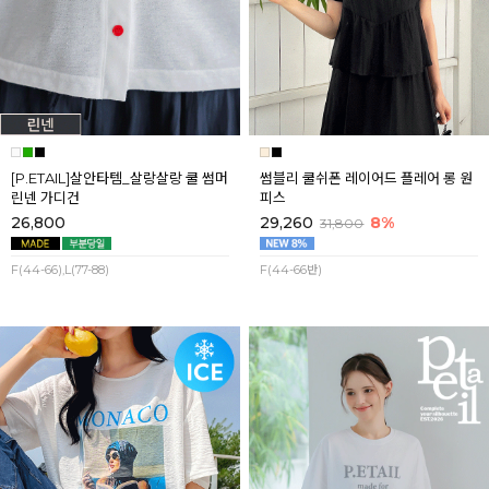
[P.ETAIL]살안타템_살랑살랑 쿨 썸머
썸블리 쿨쉬폰 레이어드 플레어 롱 원
린넨 가디건
피스
26,800
29,260
8%
31,800
F(44-66),L(77-88)
F(44-66반)