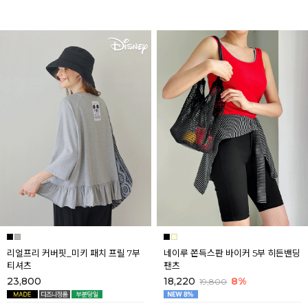
리얼프리 커버핏_미키 패치 프릴 7부
네이루 쫀득스판 바이커 5부 히든밴딩
티셔츠
팬츠
23,800
18,220
8%
19,800