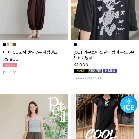
바비 ICE 모찌 밴딩 9부 하렘팬츠
[SET]카우보이 도널드 썸머 분또 5부
트레이닝세트
29,800
41,900
F(44-99)
F(44-66),L(77-88)