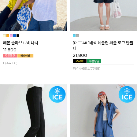
레몬 슬라브 U넥 나시
[P.ETAIL]배색 레글런 써클 로고 반팔
티
11,800
21,800
F(44-66)
F(44-66),L(77-88)