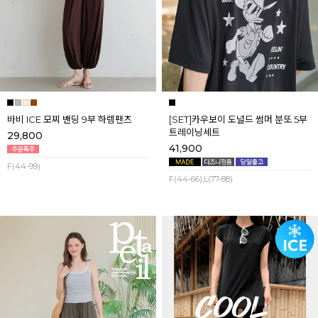
바비 ICE 모찌 밴딩 9부 하렘팬츠
[SET]카우보이 도널드 썸머 분또 5부
트레이닝세트
29,800
41,900
F(44-99)
F(44-66),L(77-88)