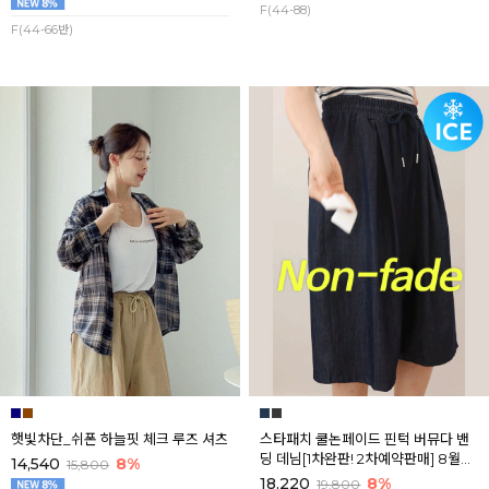
F(44-88)
F(44-66반)
햇빛차단_쉬폰 하늘핏 체크 루즈 셔츠
스타패치 쿨논페이드 핀턱 버뮤다 밴
딩 데님[1차완판! 2차예약판매] 8월셋
14,540
8%
15,800
째주 순차배송
18,220
8%
19,800