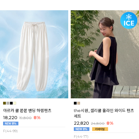
아르카 쿨 쫀쫀 밴딩 하렘팬츠
the시원_셀리쿨 훌라인 와이드 팬츠
세트
18,220
8%
19,800
22,820
8%
24,800
F(44-99)
F(44-77)