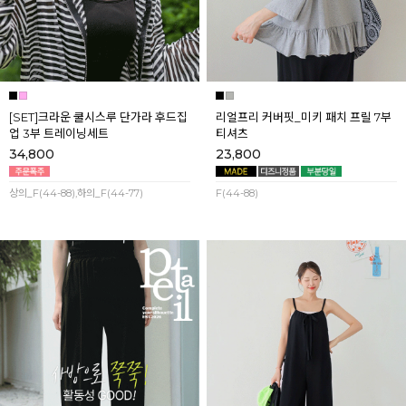
[SET]크라운 쿨시스루 단가라 후드집
리얼프리 커버핏_미키 패치 프릴 7부
업 3부 트레이닝세트
티셔츠
34,800
23,800
상의_F(44-88),하의_F(44-77)
F(44-88)