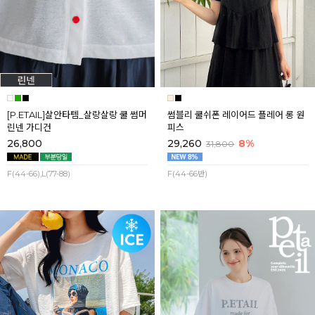
[P.ETAIL]살안타템_살랑살랑 쿨 썸머
썸블리 쿨쉬폰 레이어드 플레어 롱 원
린넨 가디건
피스
26,800
29,260
8%
31,800
F(44-66),L(77-88)
F(44-66반)