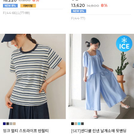
18,220
8%
19,800
13,620
8%
14,800
F(44-66),L(77-88)
F(44-77)
잉크 멀티 스트라이프 반팔티
[SET]센디쿨 린넨 날개소매 뒷밴딩