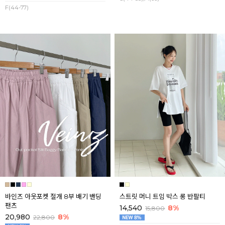
F(44-77)
바인즈 아웃포켓 절개 8부 배기 밴딩
스트릿 머니 트임 박스 롱 반팔티
팬츠
14,540
8%
15,800
20,980
8%
22,800