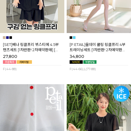
[SET]베나 링클프리 뷔스티에 4.5부
[P.ETAIL]올데이 쿨링 링클프리 4부
팬츠세트 [1차완판! 2차예약판매] [네
트레이닝세트 [1차완판! 2차예약판매]
이비,블랙] 8월셋째주 순차배송
[블랙L] 8월셋째주 순차배송
27,800
34,800
F(44-88)
F(44-66),L(77-88)