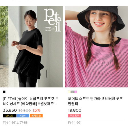
[P.ETAIL]올데이 링클프리 부츠컷 트
모어드 소프트 단가라 백레터링 루즈
레이닝세트 [예약판매] 8월셋째주 순
반팔티
차배송
33,830
15%
19,800
39,800
F(44-66),L(77-88)
F(44-99)