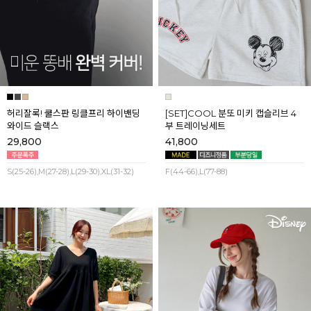
허리잘록! 쿨스판 링클프리 하이밴딩
[SET]COOL 분또 미키 캡슬리브 4
와이드 슬랙스
부 트레이닝세트
29,800
41,800
S(25-26),M(27-28),L(29-30),XL(31-32)
F(44-66),L(77-88)