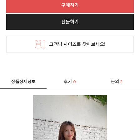
구매하기
선물하기
상품상세정보
후기
문의
0
2