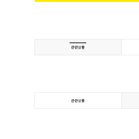
관련상품
관련상품