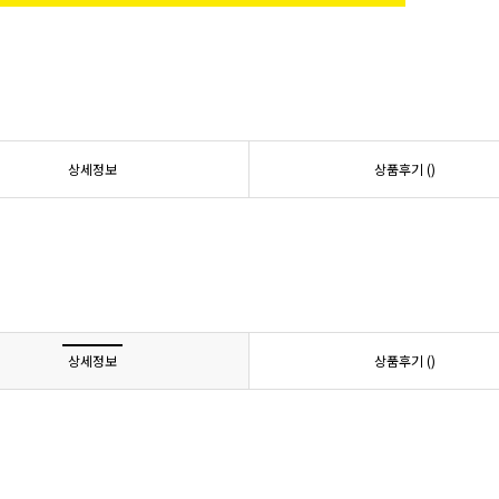
상세정보
상품후기 (
)
상세정보
상품후기 (
)