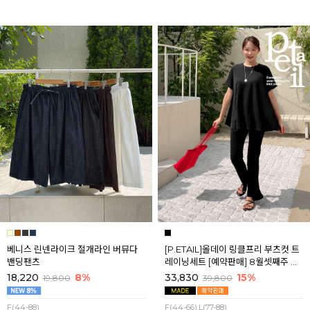
베니스 린넨라이크 절개라인 버뮤다
[P.ETAIL]올데이 링클프리 부츠컷 트
밴딩팬츠
레이닝세트 [예약판매] 8월셋째주 순
차배송
18,220
8%
33,830
15%
19,800
39,800
F(44-88)
F(44-66),L(77-88)