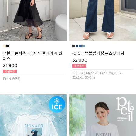
썸블리 쿨쉬폰 레이어드 플레어 롱 원
-5ºC 마법보정 워싱 부츠컷 데님
피스
32,800
31,800
S(25-26),M(27-28),L(29-30),XL(31-
32),2XL(33-34)
F(44-66반)