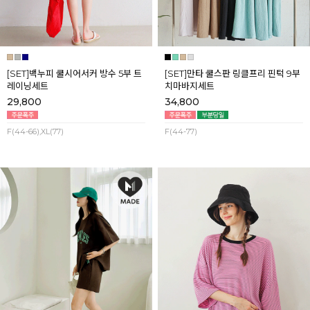
[SET]백누피 쿨시어서커 방수 5부 트
[SET]만타 쿨스판 링클프리 핀턱 9부
레이닝세트
치마바지세트
29,800
34,800
F(44-66),XL(77)
F(44-77)