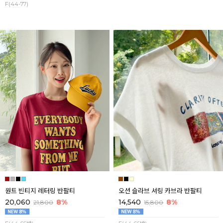
F(44-77)
원트 빈티지 레터링 반팔티
오션 슬라브 셔링 카브라 반팔티
20,060
8%
14,540
8%
21,800
15,800