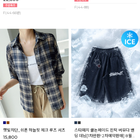
F(44-88)
F(44-66반)
햇빛차단_쉬폰 하늘핏 체크 루즈 셔츠
스타패치 쿨논페이드 핀턱 버뮤다 밴
딩 데님[1차완판! 2차예약판매] 8월셋
15,800