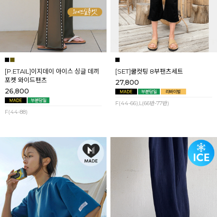
[P.ETAIL]이지데이 아이스 싱글 데끼
[SET]쿨컷팅 8부팬츠세트
포켓 와이드팬츠
27,800
26,800
F(44-66),L(66반-77반)
F(44-88)