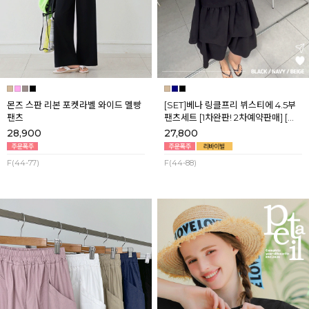
몬즈 스판 리본 포켓라벨 와이드 멜빵
[SET]베나 링클프리 뷔스티에 4.5부
팬츠
팬츠세트 [1차완판! 2차예약판매] [네
이비,블랙] 8월셋째주 순차배송
28,900
27,800
F(44-77)
F(44-88)