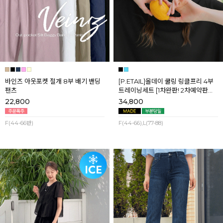
바인즈 아웃포켓 절개 8부 배기 밴딩
[P.ETAIL]올데이 쿨링 링클프리 4부
팬츠
트레이닝세트 [1차완판! 2차예약판매]
[블랙L] 8월셋째주 순차배송
22,800
34,800
F(44-66반)
F(44-66),L(77-88)