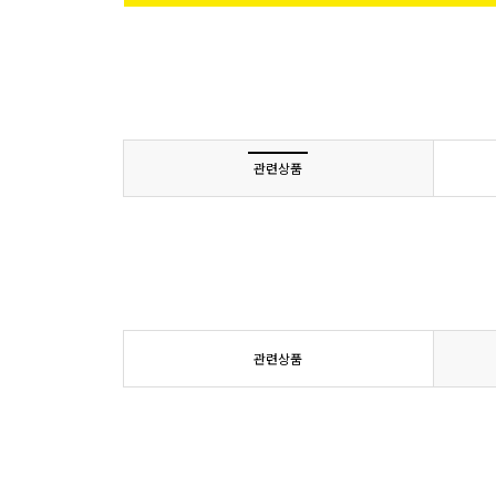
관련상품
관련상품