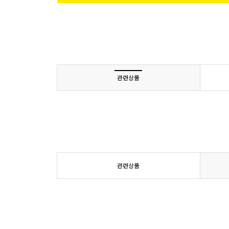
관련상품
관련상품