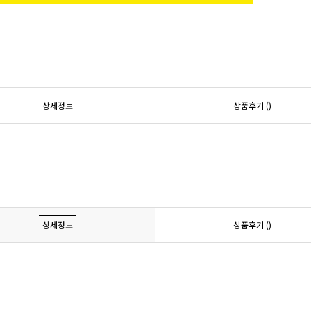
상세정보
상품후기 (
)
상세정보
상품후기 (
)